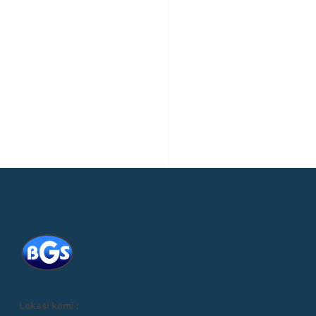
Lokasi kami :