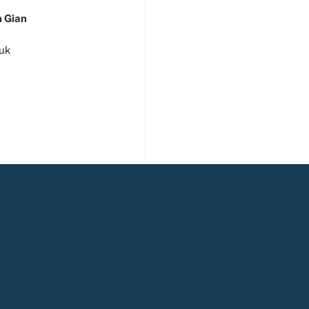
 Gian
uk